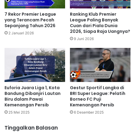
7 Rekor Premier League
Ranking Klub Premier
yang Terancam Pecah
League Paling Banyak
Sepanjang Tahun 2026
Cuan dari Piala Dunia
2026, Siapa Raja Uangnya?
2 Januari 2026
9 Juni 2026
Euforia Juara Liga 1, Kota
Gestur Sportif Langka di
Bandung Dibanjiri Lautan
BRI Super League: Pelatih
Biru dalam Pawai
Borneo FC Puji
Kemenangan Persib
Kemenangan Persib
25 Mei 2025
6 Desember 2025
Tinggalkan Balasan