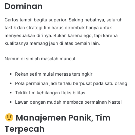
Dominan
Carlos tampil begitu superior. Saking hebatnya, seluruh
taktik dan strategi tim harus dirombak hanya untuk
menyesuaikan dirinya. Bukan karena ego, tapi karena
kualitasnya memang jauh di atas pemain lain.
Namun di sinilah masalah muncul:
Rekan setim mulai merasa tersingkir
Pola permainan jadi terlalu berpusat pada satu orang
Taktik tim kehilangan fleksibilitas
Lawan dengan mudah membaca permainan Nastel
Manajemen Panik, Tim
Terpecah