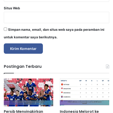
Situs Web
Simpan nama, email, dan situs web saya pada peramban ini
untuk komentar saya berikutnya.
Postingan Terbaru
Persib Menyingkirkan
Indonesia Melorot ke