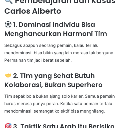
Pembelajaran dari Kasus
Carlos Alberto
1. Dominasi Individu Bisa
Menghancurkan Harmoni Tim
Sebagus apapun seorang pemain, kalau terlalu
mendominasi, bisa bikin yang lain merasa tak berguna.
Permainan tim jadi berat sebelah.
2. Tim yang Sehat Butuh
Kolaborasi, Bukan Superhero
Tim sepak bola bukan ajang solo karier. Semua pemain
harus merasa punya peran. Ketika satu pemain terlalu
mendominasi, semangat kolektif bisa menghilang.
3. Taktik Satu Arah Itu Berisiko