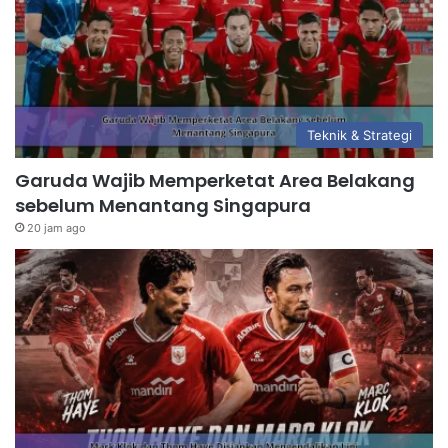
Teknik & Strategi
Garuda Wajib Memperketat Area Belakang
sebelum Menantang Singapura
20 jam ago