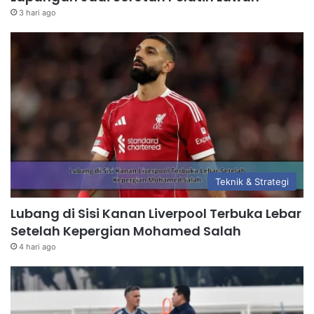
3 hari ago
Teknik & Strategi
Lubang di Sisi Kanan Liverpool Terbuka Lebar
Setelah Kepergian Mohamed Salah
4 hari ago