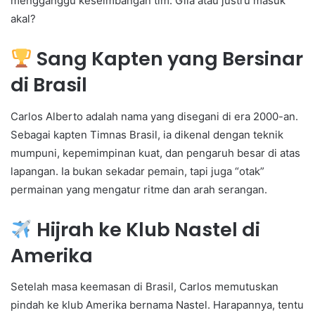
mengganggu keseimbangan tim. Gila atau justru masuk
akal?
Sang Kapten yang Bersinar
di Brasil
Carlos Alberto adalah nama yang disegani di era 2000-an.
Sebagai kapten Timnas Brasil, ia dikenal dengan teknik
mumpuni, kepemimpinan kuat, dan pengaruh besar di atas
lapangan. Ia bukan sekadar pemain, tapi juga “otak”
permainan yang mengatur ritme dan arah serangan.
Hijrah ke Klub Nastel di
Amerika
Setelah masa keemasan di Brasil, Carlos memutuskan
pindah ke klub Amerika bernama Nastel. Harapannya, tentu