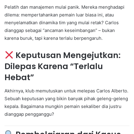
Pelatih dan manajemen mulai panik. Mereka menghadapi
dilema: mempertahankan pemain luar biasa ini, atau
menyelamatkan dinamika tim yang mulai retak? Carlos
dianggap sebagai “ancaman keseimbangan” – bukan
karena buruk, tapi karena terlalu berpengaruh.
Keputusan Mengejutkan:
Dilepas Karena “Terlalu
Hebat”
Akhirnya, klub memutuskan untuk melepas Carlos Alberto.
Sebuah keputusan yang bikin banyak pihak geleng-geleng
kepala. Bagaimana mungkin pemain sekaliber dia justru
dianggap pengganggu?