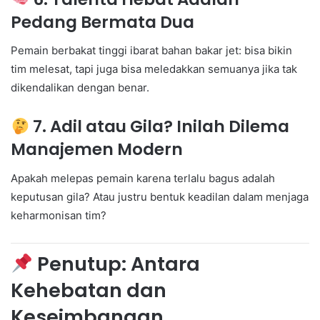
Pedang Bermata Dua
Pemain berbakat tinggi ibarat bahan bakar jet: bisa bikin
tim melesat, tapi juga bisa meledakkan semuanya jika tak
dikendalikan dengan benar.
7. Adil atau Gila? Inilah Dilema
Manajemen Modern
Apakah melepas pemain karena terlalu bagus adalah
keputusan gila? Atau justru bentuk keadilan dalam menjaga
keharmonisan tim?
Penutup: Antara
Kehebatan dan
Keseimbangan