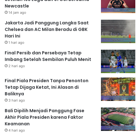
Newcastle
14 jam ago
Jakarta Jadi Panggung Langka Saat
Chelsea dan AC Milan Beradu di GBK
Hari Ini
1 hari ago
Final Persib dan Persebaya Tetap
Imbang Setelah Sembilan Puluh Menit
2 hari ago
Final Piala Presiden Tanpa Penonton
Tetap Dijaga Ketat, Ini Alasan di
Baliknya
3 hari ago
Bali Dipilih Menjadi Panggung Fase
Akhir Piala Presiden karena Faktor
Keamanan
4 hari ago