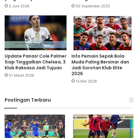
3 Juni 2026
30 September 2025
Update Panas! Cole Palmer
Info Pemain Sepak Bola
Siap Tinggalkan Chelsea, 3
Muda Paling Bersinar dan
Klub Raksasa Jadi Tujuan
Jadi Sorotan Klub Elite
2026
31 Maret 2026
15 Mei 2026
Postingan Terbaru