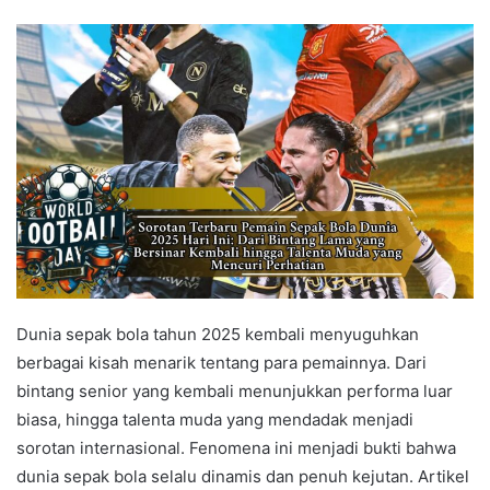
Dunia sepak bola tahun 2025 kembali menyuguhkan
berbagai kisah menarik tentang para pemainnya. Dari
bintang senior yang kembali menunjukkan performa luar
biasa, hingga talenta muda yang mendadak menjadi
sorotan internasional. Fenomena ini menjadi bukti bahwa
dunia sepak bola selalu dinamis dan penuh kejutan. Artikel