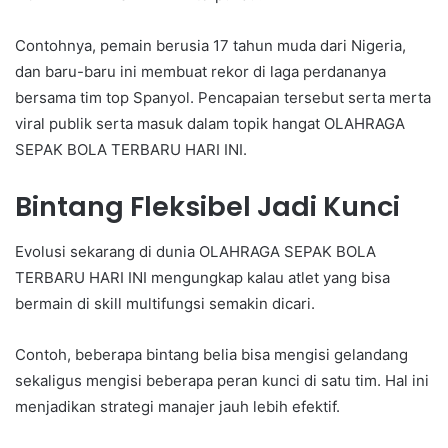
Contohnya, pemain berusia 17 tahun muda dari Nigeria,
dan baru-baru ini membuat rekor di laga perdananya
bersama tim top Spanyol. Pencapaian tersebut serta merta
viral publik serta masuk dalam topik hangat OLAHRAGA
SEPAK BOLA TERBARU HARI INI.
Bintang Fleksibel Jadi Kunci
Evolusi sekarang di dunia OLAHRAGA SEPAK BOLA
TERBARU HARI INI mengungkap kalau atlet yang bisa
bermain di skill multifungsi semakin dicari.
Contoh, beberapa bintang belia bisa mengisi gelandang
sekaligus mengisi beberapa peran kunci di satu tim. Hal ini
menjadikan strategi manajer jauh lebih efektif.