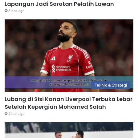
Lapangan Jadi Sorotan Pelatih Lawan
3 hari ago
Teknik & Strategi
Lubang di Sisi Kanan Liverpool Terbuka Lebar
Setelah Kepergian Mohamed Salah
4 hari ago