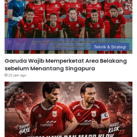
Teknik & Strategi
Garuda Wajib Memperketat Area Belakang
sebelum Menantang Singapura
20 jam ago