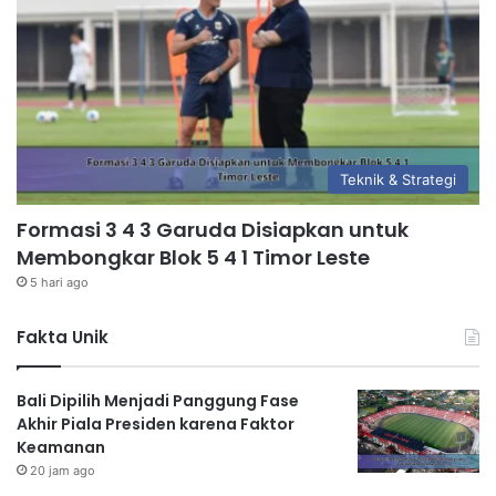
Teknik & Strategi
Formasi 3 4 3 Garuda Disiapkan untuk
Membongkar Blok 5 4 1 Timor Leste
5 hari ago
Fakta Unik
Bali Dipilih Menjadi Panggung Fase
Akhir Piala Presiden karena Faktor
Keamanan
20 jam ago