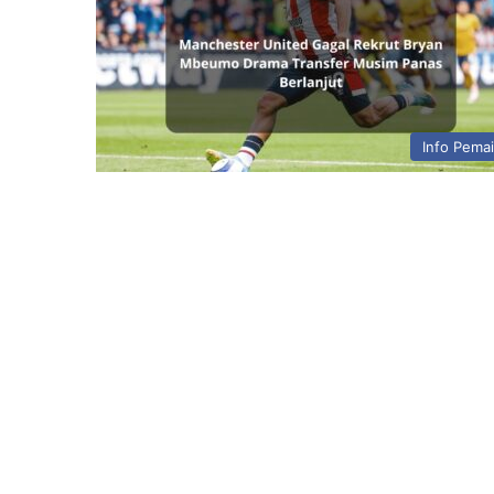
Info Pema