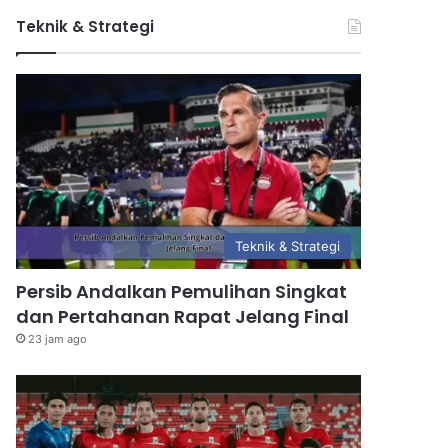
Teknik & Strategi
Teknik & Strategi
Persib Andalkan Pemulihan Singkat
dan Pertahanan Rapat Jelang Final
23 jam ago