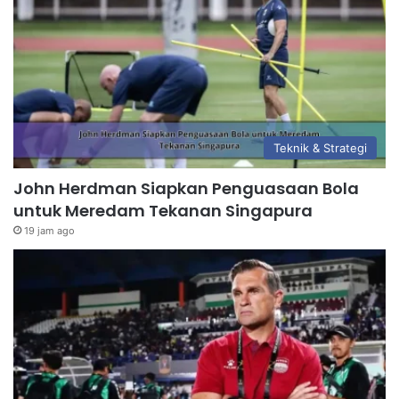
Teknik & Strategi
John Herdman Siapkan Penguasaan Bola
untuk Meredam Tekanan Singapura
19 jam ago