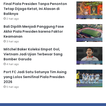
Final Piala Presiden Tanpa Penonton
Tetap Dijaga Ketat, Ini Alasan di
Baliknya
2 hari ago
Bali Dipilih Menjadi Panggung Fase
Akhir Piala Presiden karena Faktor
Keamanan
3 hari ago
Mitchel Baker Koleksi Empat Gol,
Vietnam Jadi Ujian Terbesar Sang
Bomber Garuda
4 hari ago
Port FC Jadi Satu Satunya Tim Asing
yang Lolos Semifinal Piala Presiden
2026
5 hari ago