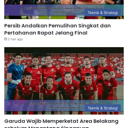
Teknik & Strategi
Persib Andalkan Pemulihan Singkat dan
Pertahanan Rapat Jelang Final
2 hari ago
Teknik & Strategi
Garuda Wajib Memperketat Area Belakang