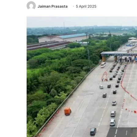
Jaiman Prasasta
5 April 2025