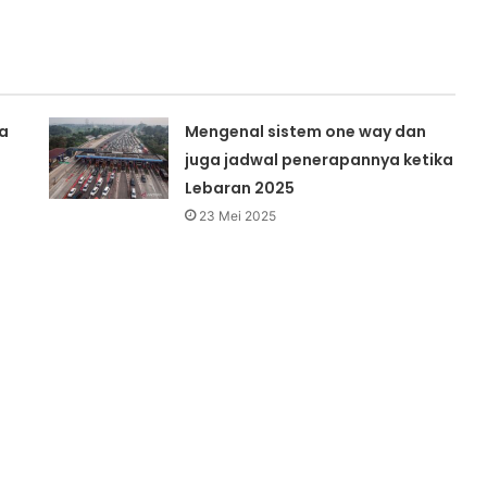
a
Mengenal sistem one way dan
juga jadwal penerapannya ketika
Lebaran 2025
23 Mei 2025