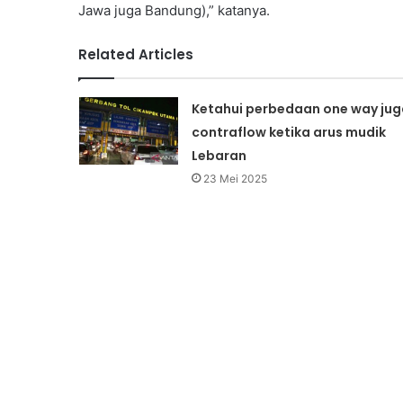
Jawa juga Bandung),” katanya.
Related Articles
Ketahui perbedaan one way jug
contraflow ketika arus mudik
Lebaran
23 Mei 2025