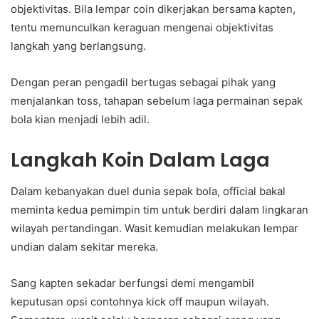
objektivitas. Bila lempar coin dikerjakan bersama kapten,
tentu memunculkan keraguan mengenai objektivitas
langkah yang berlangsung.
Dengan peran pengadil bertugas sebagai pihak yang
menjalankan toss, tahapan sebelum laga permainan sepak
bola kian menjadi lebih adil.
Langkah Koin Dalam Laga
Dalam kebanyakan duel dunia sepak bola, official bakal
meminta kedua pemimpin tim untuk berdiri dalam lingkaran
wilayah pertandingan. Wasit kemudian melakukan lempar
undian dalam sekitar mereka.
Sang kapten sekadar berfungsi demi mengambil
keputusan opsi contohnya kick off maupun wilayah.