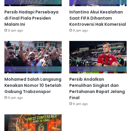
Persib Hadapi Persebaya
Infantino Akui Kesalahan
di Final Piala Presiden
Saat FIFA Dihantam
Malam Ini
Kontroversi Hak Komersial
9 jam ago
9 jam ago
Mohamed Salah Langsung
Persib Andalkan
Kenakan Nomor 10 Setelah
Pemulihan Singkat dan
Gabung Trabzonspor
Pertahanan Rapat Jelang
Final
9 jam ago
9 jam ago