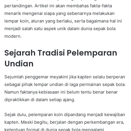
pertandingan. Artikel ini akan membahas fakta-fakta
menarik mengenai siapa yang sebenarnya melakukan
lempar koin, aturan yang berlaku, serta bagaimana hal ini
menjadi salah satu aspek unik dalam dunia sepak bola
modern.
Sejarah Tradisi Pelemparan
Undian
Sejumlah penggemar meyakini jika kapten selalu berperan
sebagai pihak lempar undian di laga permainan sepak bola.
Namun faktanya kebiasaan ini belum tentu benar benar
dipraktikkan di dalam setiap ajang.
Sejak dulu, pelemparan koin dipandang menjadi kewajiban
kapten. Meski begitu, berjalan dengan perkembangan era,
ketentuan formal di dunia sepak bola mengalami