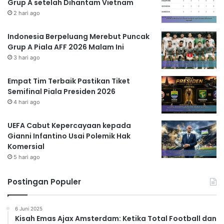
Grup A setelah Dihantam Vietnam
2 hari ago
Indonesia Berpeluang Merebut Puncak
Grup A Piala AFF 2026 Malam Ini
3 hari ago
Empat Tim Terbaik Pastikan Tiket
Semifinal Piala Presiden 2026
4 hari ago
UEFA Cabut Kepercayaan kepada
Gianni Infantino Usai Polemik Hak
Komersial
5 hari ago
Postingan Populer
6 Juni 2025
Kisah Emas Ajax Amsterdam: Ketika Total Football dan