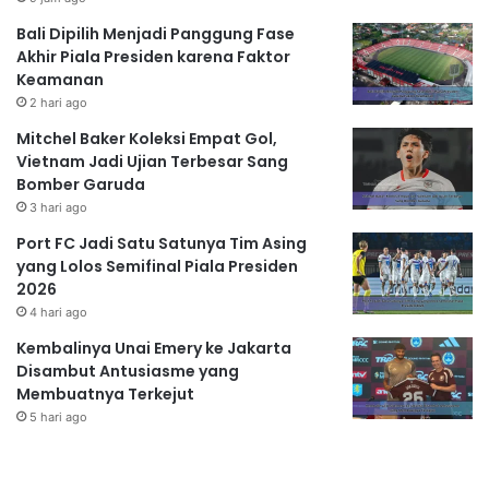
Bali Dipilih Menjadi Panggung Fase
Akhir Piala Presiden karena Faktor
Keamanan
2 hari ago
Mitchel Baker Koleksi Empat Gol,
Vietnam Jadi Ujian Terbesar Sang
Bomber Garuda
3 hari ago
Port FC Jadi Satu Satunya Tim Asing
yang Lolos Semifinal Piala Presiden
2026
4 hari ago
Kembalinya Unai Emery ke Jakarta
Disambut Antusiasme yang
Membuatnya Terkejut
5 hari ago