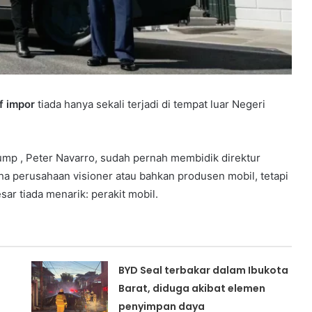
if impor
tiada hanya sekali terjadi di tempat luar Negeri
mp , Peter Navarro, sudah pernah membidik direktur
a perusahaan visioner atau bahkan produsen mobil, tetapi
sar tiada menarik: perakit mobil.
BYD Seal terbakar dalam Ibukota
Barat, diduga akibat elemen
penyimpan daya