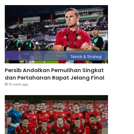
Teknik & Strategi
Persib Andalkan Pemulihan Singkat
dan Pertahanan Rapat Jelang Final
15 menit ago