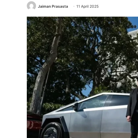
Jaiman Prasasta
11 April 2025