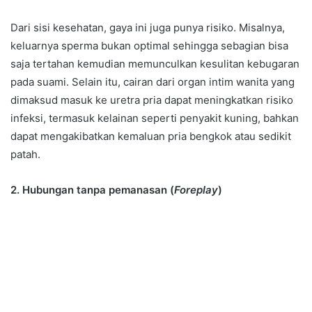
Dari sisi kesehatan, gaya ini juga punya risiko. Misalnya,
keluarnya sperma bukan optimal sehingga sebagian bisa
saja tertahan kemudian memunculkan kesulitan kebugaran
pada suami. Selain itu, cairan dari organ intim wanita yang
dimaksud masuk ke uretra pria dapat meningkatkan risiko
infeksi, termasuk kelainan seperti penyakit kuning, bahkan
dapat mengakibatkan kemaluan pria bengkok atau sedikit
patah.
2. Hubungan tanpa pemanasan (
Foreplay
)