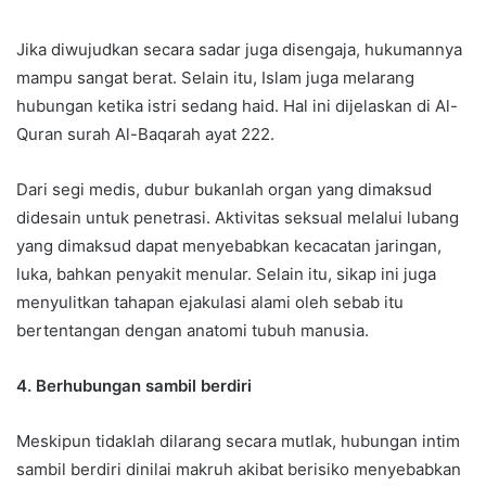
Jika diwujudkan secara sadar juga disengaja, hukumannya
mampu sangat berat. Selain itu, Islam juga melarang
hubungan ketika istri sedang haid. Hal ini dijelaskan di Al-
Quran surah Al-Baqarah ayat 222.
Dari segi medis, dubur bukanlah organ yang dimaksud
didesain untuk penetrasi. Aktivitas seksual melalui lubang
yang dimaksud dapat menyebabkan kecacatan jaringan,
luka, bahkan penyakit menular. Selain itu, sikap ini juga
menyulitkan tahapan ejakulasi alami oleh sebab itu
bertentangan dengan anatomi tubuh manusia.
4. Berhubungan sambil berdiri
Meskipun tidaklah dilarang secara mutlak, hubungan intim
sambil berdiri dinilai makruh akibat berisiko menyebabkan