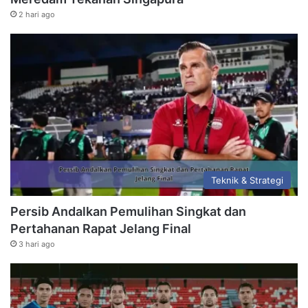
2 hari ago
Teknik & Strategi
Persib Andalkan Pemulihan Singkat dan
Pertahanan Rapat Jelang Final
3 hari ago