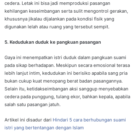
cedera. Letak ini bisa jadi memproduksi pasangan
kehilangan keseimbangan serta sulit mengontrol gerakan,
khususnya jikalau dijalankan pada kondisi fisik yang
digunakan lelah atau ruang yang tersebut sempit.
5. Kedudukan duduk ke pangkuan pasangan
Gaya ini menempatkan istri duduk dalam pangkuan suami
pada sikap berhadapan. Meskipun secara emosional terasa
lebih lanjut intim, kedudukan ini berisiko apabila sang pria
bukan cukup kuat menopang berat badan pasangannya.
Selain itu, ketidakseimbangan aksi sanggup menyebabkan
cedera pada punggung, tulang ekor, bahkan kepala, apabila
salah satu pasangan jatuh.
Artikel ini disadur dari
Hindari 5 cara berhubungan suami
istri yang bertentangan dengan Islam