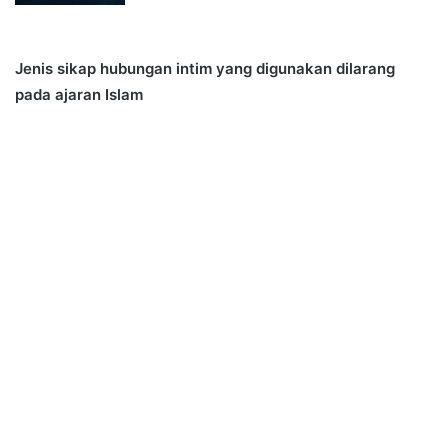
Jenis sikap hubungan intim yang digunakan dilarang
pada ajaran Islam