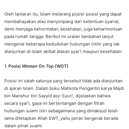
Oleh lantaran itu, Islam melarang posisi-posisi yang dapat
membahayakan atau menyimpang dari ketentuan syariat,
demi menjaga kehormatan, kesehatan, juga keharmonisan
pada rumah tangga. Berikut ini uraian tambahan lanjut
mengenai beberapa kedudukan hubungan intim yang tak
dianjurkan di Islam akibat alasan syar'i maupun kesehatan:
1. Posisi
Woman On Top
(WOT)
Posisi ini salah satunya yang tersebut tidak ada dianjurkan
di ajaran Islam. Dalam buku Mahkota Pengantin karya Majdi
bin Manshur bin Sayyid asy-Syuri’, dijelaskan bahwa
secara syar’i, gaya ini bertentangan dengan fitrah
hubungan suami istri sebagaimana yang dimaksud telah
lama ditetapkan Allah SWT, yaitu peran bergerak berada
dalam pihak suami.