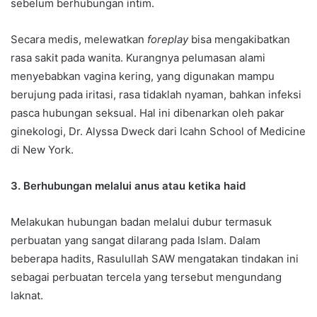
sebelum berhubungan intim.
Secara medis, melewatkan
foreplay
bisa mengakibatkan
rasa sakit pada wanita. Kurangnya pelumasan alami
menyebabkan vagina kering, yang digunakan mampu
berujung pada iritasi, rasa tidaklah nyaman, bahkan infeksi
pasca hubungan seksual. Hal ini dibenarkan oleh pakar
ginekologi, Dr. Alyssa Dweck dari Icahn School of Medicine
di New York.
3. Berhubungan melalui anus atau ketika haid
Melakukan hubungan badan melalui dubur termasuk
perbuatan yang sangat dilarang pada Islam. Dalam
beberapa hadits, Rasulullah SAW mengatakan tindakan ini
sebagai perbuatan tercela yang tersebut mengundang
laknat.