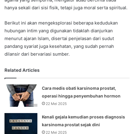
hanya sekali dari sisi fisik, tetapi juga moral serta spiritual.
Berikut ini akan mengeksplorasi beberapa kedudukan
hubungan intim yang digunakan tidaklah dianjurkan
menurut ajaran Islam, disertai penjelasan dari sudut
pandang syariat juga kesehatan, yang sudah pernah
dilansir dari bervariasi sumber.
Related Articles
Cara medis obati karsinoma prostat,
operasi hingga penyembuhan hormon
22 Mei 2025
Kenali gejala kemudian proses diagnosis
karsinoma prostat sejak dini
22 Mei 2025