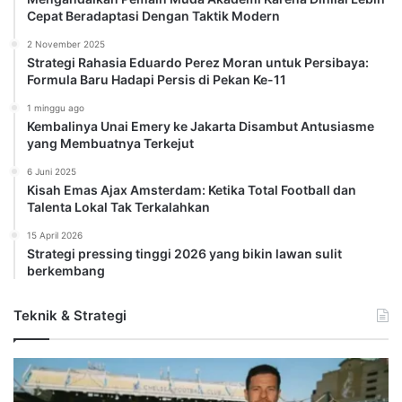
Cepat Beradaptasi Dengan Taktik Modern
2 November 2025
Strategi Rahasia Eduardo Perez Moran untuk Persibaya:
Formula Baru Hadapi Persis di Pekan Ke-11
1 minggu ago
Kembalinya Unai Emery ke Jakarta Disambut Antusiasme
yang Membuatnya Terkejut
6 Juni 2025
Kisah Emas Ajax Amsterdam: Ketika Total Football dan
Talenta Lokal Tak Terkalahkan
15 April 2026
Strategi pressing tinggi 2026 yang bikin lawan sulit
berkembang
Teknik & Strategi