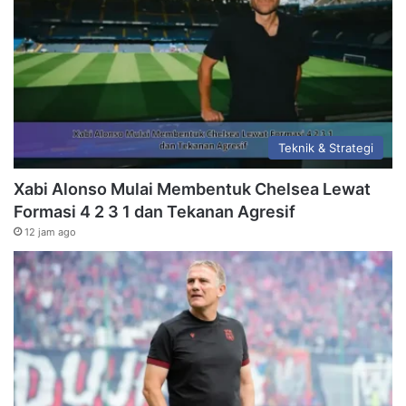
Teknik & Strategi
Xabi Alonso Mulai Membentuk Chelsea Lewat
Formasi 4 2 3 1 dan Tekanan Agresif
12 jam ago