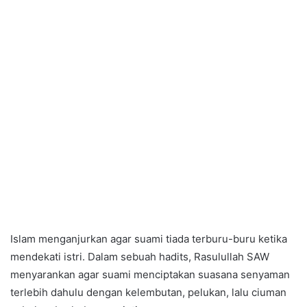
Islam menganjurkan agar suami tiada terburu-buru ketika
mendekati istri. Dalam sebuah hadits, Rasulullah SAW
menyarankan agar suami menciptakan suasana senyaman
terlebih dahulu dengan kelembutan, pelukan, lalu ciuman