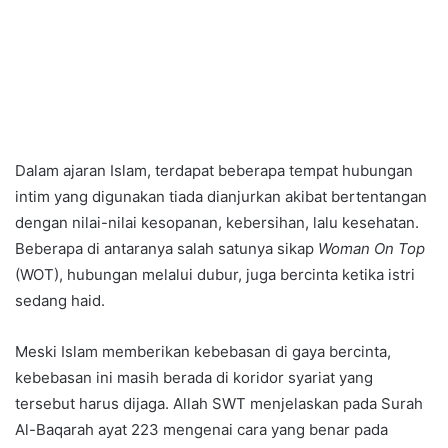
Dalam ajaran Islam, terdapat beberapa tempat hubungan
intim yang digunakan tiada dianjurkan akibat bertentangan
dengan nilai-nilai kesopanan, kebersihan, lalu kesehatan.
Beberapa di antaranya salah satunya sikap
Woman On Top
(WOT), hubungan melalui dubur, juga bercinta ketika istri
sedang haid.
Meski Islam memberikan kebebasan di gaya bercinta,
kebebasan ini masih berada di koridor syariat yang
tersebut harus dijaga. Allah SWT menjelaskan pada Surah
Al-Baqarah ayat 223 mengenai cara yang benar pada