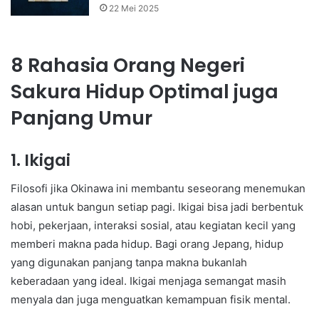
22 Mei 2025
8 Rahasia Orang Negeri
Sakura Hidup Optimal juga
Panjang Umur
1. Ikigai
Filosofi jika Okinawa ini membantu seseorang menemukan
alasan untuk bangun setiap pagi. Ikigai bisa jadi berbentuk
hobi, pekerjaan, interaksi sosial, atau kegiatan kecil yang
memberi makna pada hidup. Bagi orang Jepang, hidup
yang digunakan panjang tanpa makna bukanlah
keberadaan yang ideal. Ikigai menjaga semangat masih
menyala dan juga menguatkan kemampuan fisik mental.