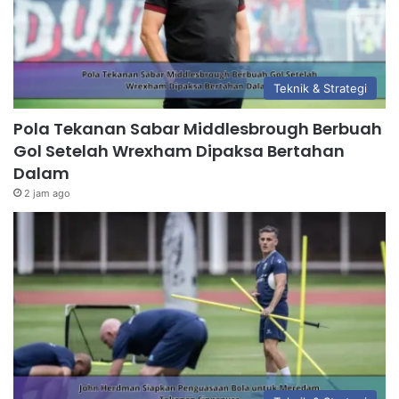
Teknik & Strategi
Pola Tekanan Sabar Middlesbrough Berbuah
Gol Setelah Wrexham Dipaksa Bertahan
Dalam
2 jam ago