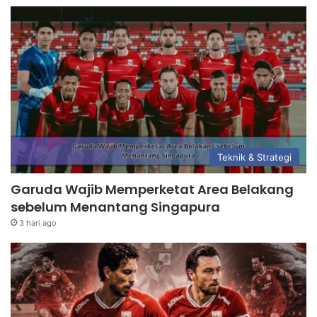
Teknik & Strategi
Garuda Wajib Memperketat Area Belakang
sebelum Menantang Singapura
3 hari ago