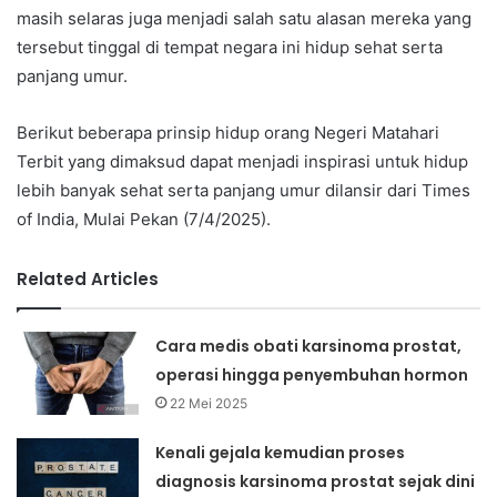
masih selaras juga menjadi salah satu alasan mereka yang
tersebut tinggal di tempat negara ini hidup sehat serta
panjang umur.
Berikut beberapa prinsip hidup orang Negeri Matahari
Terbit yang dimaksud dapat menjadi inspirasi untuk hidup
lebih banyak sehat serta panjang umur dilansir dari Times
of India, Mulai Pekan (7/4/2025).
Related Articles
Cara medis obati karsinoma prostat,
operasi hingga penyembuhan hormon
22 Mei 2025
Kenali gejala kemudian proses
diagnosis karsinoma prostat sejak dini