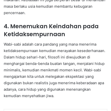
masa berlaku usia kemudian membantu kebugaran
pencernaan.
4. Menemukan Keindahan pada
Ketidaksempurnaan
Wabi-sabi adalah cara pandang yang mana menerima
ketidaksempurnaan kemudian merayakan kesederhanaan.
Dalam hidup sehari-hari, filosofi ini diwujudkan di
menghargai benda-benda buatan tangan, menjalani hidup
minimalis, kemudian menikmati momen kecil. Wabi-sabi
mengajarkan kita untuk melegakan ekspektasi yang
digunakan bukan realistis juga menerima keberadaan apa
adanya, cara hidup yang digunakan menenangkan
kemudian menyehatkan jiwa.