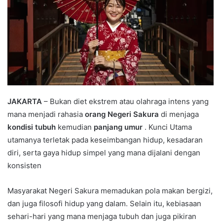
JAKARTA
– Bukan diet ekstrem atau olahraga intens yang
mana menjadi rahasia
orang Negeri Sakura
di menjaga
kondisi tubuh
kemudian
panjang umur
. Kunci Utama
utamanya terletak pada keseimbangan hidup, kesadaran
diri, serta gaya hidup simpel yang mana dijalani dengan
konsisten
Masyarakat Negeri Sakura memadukan pola makan bergizi,
dan juga filosofi hidup yang dalam. Selain itu, kebiasaan
sehari-hari yang mana menjaga tubuh dan juga pikiran