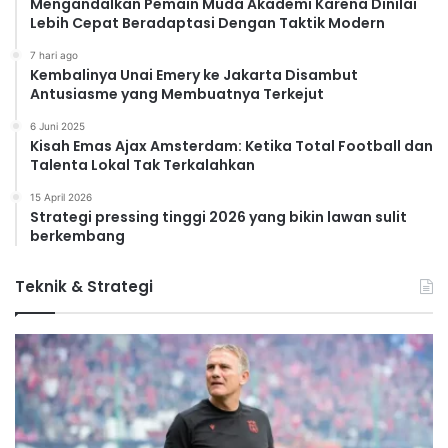
Mengandalkan Pemain Muda Akademi Karena Dinilai
Lebih Cepat Beradaptasi Dengan Taktik Modern
7 hari ago
Kembalinya Unai Emery ke Jakarta Disambut
Antusiasme yang Membuatnya Terkejut
6 Juni 2025
Kisah Emas Ajax Amsterdam: Ketika Total Football dan
Talenta Lokal Tak Terkalahkan
15 April 2026
Strategi pressing tinggi 2026 yang bikin lawan sulit
berkembang
Teknik & Strategi