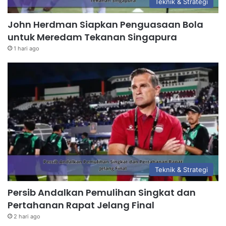
Teknik & Strategi
John Herdman Siapkan Penguasaan Bola
untuk Meredam Tekanan Singapura
1 hari ago
Teknik & Strategi
Persib Andalkan Pemulihan Singkat dan
Pertahanan Rapat Jelang Final
2 hari ago