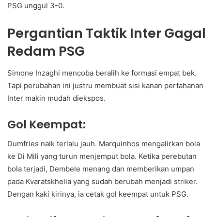
PSG unggul 3-0.
Pergantian Taktik Inter Gagal
Redam PSG
Simone Inzaghi mencoba beralih ke formasi empat bek.
Tapi perubahan ini justru membuat sisi kanan pertahanan
Inter makin mudah diekspos.
Gol Keempat:
Dumfries naik terlalu jauh. Marquinhos mengalirkan bola
ke Di Mili yang turun menjemput bola. Ketika perebutan
bola terjadi, Dembele menang dan memberikan umpan
pada Kvaratskhelia yang sudah berubah menjadi striker.
Dengan kaki kirinya, ia cetak gol keempat untuk PSG.