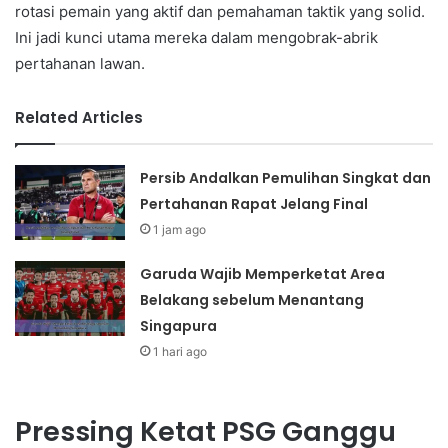
rotasi pemain yang aktif dan pemahaman taktik yang solid.
Ini jadi kunci utama mereka dalam mengobrak-abrik
pertahanan lawan.
Related Articles
Persib Andalkan Pemulihan Singkat dan
Pertahanan Rapat Jelang Final
1 jam ago
Garuda Wajib Memperketat Area
Belakang sebelum Menantang
Singapura
1 hari ago
Pressing Ketat PSG Ganggu