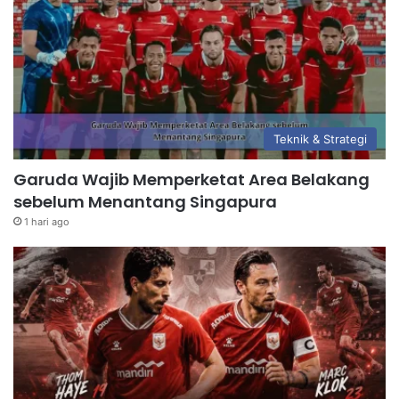
Teknik & Strategi
Garuda Wajib Memperketat Area Belakang
sebelum Menantang Singapura
1 hari ago