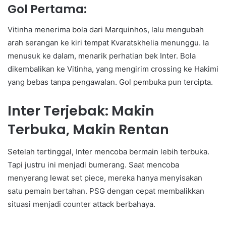
Gol Pertama:
Vitinha menerima bola dari Marquinhos, lalu mengubah
arah serangan ke kiri tempat Kvaratskhelia menunggu. Ia
menusuk ke dalam, menarik perhatian bek Inter. Bola
dikembalikan ke Vitinha, yang mengirim crossing ke Hakimi
yang bebas tanpa pengawalan. Gol pembuka pun tercipta.
Inter Terjebak: Makin
Terbuka, Makin Rentan
Setelah tertinggal, Inter mencoba bermain lebih terbuka.
Tapi justru ini menjadi bumerang. Saat mencoba
menyerang lewat set piece, mereka hanya menyisakan
satu pemain bertahan. PSG dengan cepat membalikkan
situasi menjadi counter attack berbahaya.