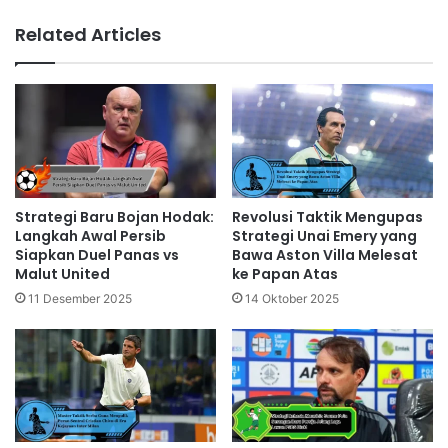
Related Articles
Strategi Baru Bojan Hodak:
Revolusi Taktik Mengupas
Langkah Awal Persib
Strategi Unai Emery yang
Siapkan Duel Panas vs
Bawa Aston Villa Melesat
Malut United
ke Papan Atas
11 Desember 2025
14 Oktober 2025