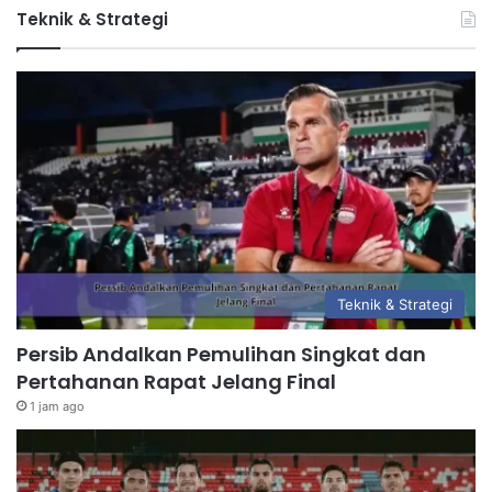
Teknik & Strategi
Teknik & Strategi
Persib Andalkan Pemulihan Singkat dan
Pertahanan Rapat Jelang Final
1 jam ago