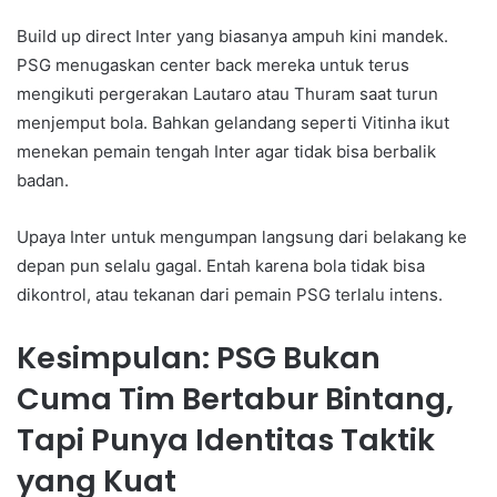
Build up direct Inter yang biasanya ampuh kini mandek.
PSG menugaskan center back mereka untuk terus
mengikuti pergerakan Lautaro atau Thuram saat turun
menjemput bola. Bahkan gelandang seperti Vitinha ikut
menekan pemain tengah Inter agar tidak bisa berbalik
badan.
Upaya Inter untuk mengumpan langsung dari belakang ke
depan pun selalu gagal. Entah karena bola tidak bisa
dikontrol, atau tekanan dari pemain PSG terlalu intens.
Kesimpulan: PSG Bukan
Cuma Tim Bertabur Bintang,
Tapi Punya Identitas Taktik
yang Kuat