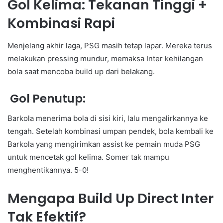
Gol Kelima: Tekanan Tinggi +
Kombinasi Rapi
Menjelang akhir laga, PSG masih tetap lapar. Mereka terus
melakukan pressing mundur, memaksa Inter kehilangan
bola saat mencoba build up dari belakang.
Gol Penutup:
Barkola menerima bola di sisi kiri, lalu mengalirkannya ke
tengah. Setelah kombinasi umpan pendek, bola kembali ke
Barkola yang mengirimkan assist ke pemain muda PSG
untuk mencetak gol kelima. Somer tak mampu
menghentikannya. 5-0!
Mengapa Build Up Direct Inter
Tak Efektif?