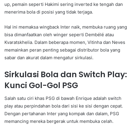
up, pemain seperti Hakimi sering inverted ke tengah dan
menerima bola di posisi yang tidak terjaga.
Hal ini memaksa wingback Inter naik, membuka ruang yang
bisa dimanfaatkan oleh winger seperti Dembélé atau
Kvaratskhelia. Dalam beberapa momen, Vitinha dan Neves
memainkan peran penting sebagai distributor bola yang
sabar dan akurat dalam mengatur sirkulasi.
Sirkulasi Bola dan Switch Play:
Kunci Gol-Gol PSG
Salah satu ciri khas PSG di bawah Enrique adalah switch
play atau perpindahan bola dari sisi ke sisi dengan cepat.
Dengan pertahanan Inter yang kompak dan dalam, PSG
memancing mereka bergerak untuk membuka celah.