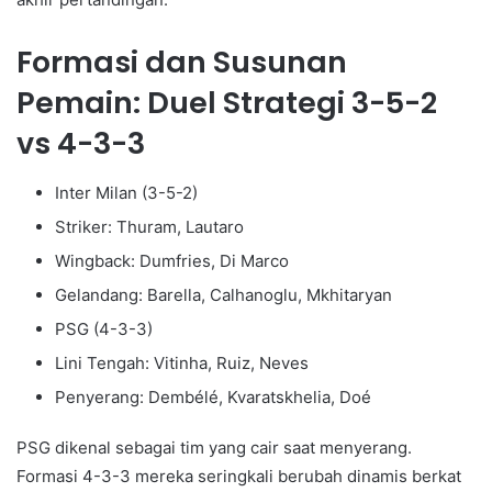
Formasi dan Susunan
Pemain: Duel Strategi 3-5-2
vs 4-3-3
Inter Milan (3-5-2)
Striker: Thuram, Lautaro
Wingback: Dumfries, Di Marco
Gelandang: Barella, Calhanoglu, Mkhitaryan
PSG (4-3-3)
Lini Tengah: Vitinha, Ruiz, Neves
Penyerang: Dembélé, Kvaratskhelia, Doé
PSG dikenal sebagai tim yang cair saat menyerang.
Formasi 4-3-3 mereka seringkali berubah dinamis berkat