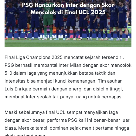
Final Liga Champions 2025 mencatat sejarah tersendiri.
PSG berhasil membantai Inter Milan dengan skor mencolok
5-0 dalam laga yang menunjukkan betapa taktik dan
intensitas bisa menjadi kunci kemenangan. Tim asuhan
Luis Enrique bermain dengan energi dan disiplin tinggi,
membuat Inter seolah tak punya ruang untuk bernapas.
Meski sebelumnya final UCL sempat menyajikan laga
dengan skor besar, performa PSG kali ini benar-benar luar
biasa. Mereka tampil dominan sejak menit pertama hingga
akhir pertandingan.