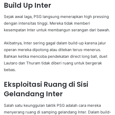
Build Up Inter
Sejak awal laga, PSG langsung menerapkan high pressing
dengan intensitas tinggi. Mereka tidak memberi
kesempatan Inter untuk membangun serangan dari bawah.
Akibatnya, Inter sering gagal dalam build-up karena jalur
operan mereka dipotong atau ditekan terus-menerus.
Bahkan ketika mencoba pendekatan direct long ball, duet
Lautaro dan Thuram tidak diberi ruang untuk bergerak
bebas.
Eksploitasi Ruang di Sisi
Gelandang Inter
Salah satu keunggulan taktik PSG adalah cara mereka
menyerang ruang di samping gelandang Inter. Dalam build-