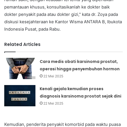
pemantauan khusus, konsultasikanlah ke dokter baik
dokter penyakit pada atau dokter gizi," kata dr. Zoya pada
diskusi kesejahteraan ke Kantor Wisma ANTARA B, Ibukota
Indonesia Pusat, pada Rabu.
Related Articles
Cara medis obati karsinoma prostat,
operasi hingga penyembuhan hormon
22 Mei 2025
Kenali gejala kemudian proses
diagnosis karsinoma prostat sejak dini
22 Mei 2025
Kemudian, penderita penyakit komorbid pada waktu puasa