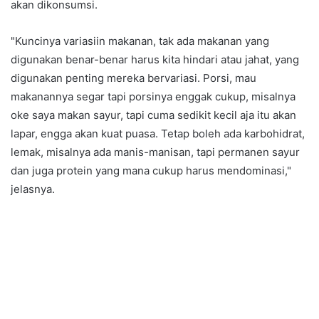
akan dikonsumsi.
"Kuncinya variasiin makanan, tak ada makanan yang
digunakan benar-benar harus kita hindari atau jahat, yang
digunakan penting mereka bervariasi. Porsi, mau
makanannya segar tapi porsinya enggak cukup, misalnya
oke saya makan sayur, tapi cuma sedikit kecil aja itu akan
lapar, engga akan kuat puasa. Tetap boleh ada karbohidrat,
lemak, misalnya ada manis-manisan, tapi permanen sayur
dan juga protein yang mana cukup harus mendominasi,"
jelasnya.