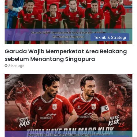
Teknik & Strategi
Garuda Wajib Memperketat Area Belakang
sebelum Menantang Singapura
3 hari ago