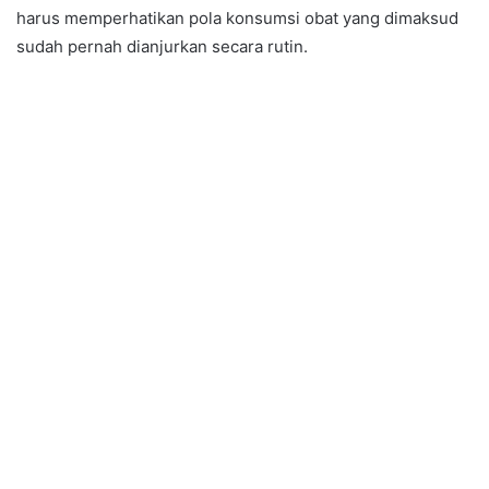
harus memperhatikan pola konsumsi obat yang dimaksud
sudah pernah dianjurkan secara rutin.