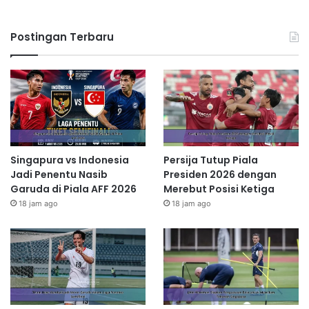
Postingan Terbaru
Singapura vs Indonesia
Persija Tutup Piala
Jadi Penentu Nasib
Presiden 2026 dengan
Garuda di Piala AFF 2026
Merebut Posisi Ketiga
18 jam ago
18 jam ago