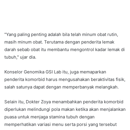
"Yang paling penting adalah bila telah minum obat rutin,
masih minum obat. Terutama dengan penderita lemak
darah sebab obat itu membantu mengontrol kadar lemak di
tubuh," ujar dia.
Konselor Genomika GSI Lab itu, juga memaparkan
penderita komorbid harus mengusahakan beraktivitas fisik,
salah satunya dapat dengan memperbanyak melangkah.
Selain itu, Dokter Zoya menambahkan penderita komorbid
diperlukan melindungi pola makan ketika akan menjalankan
puasa untuk menjaga stamina tubuh dengan
memperhatikan variasi menu serta porsi yang tersebut