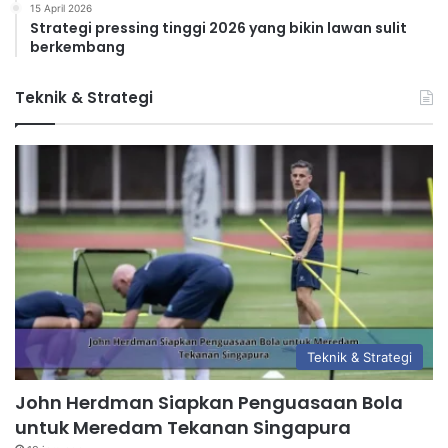
15 April 2026
Strategi pressing tinggi 2026 yang bikin lawan sulit
berkembang
Teknik & Strategi
Teknik & Strategi
John Herdman Siapkan Penguasaan Bola
untuk Meredam Tekanan Singapura