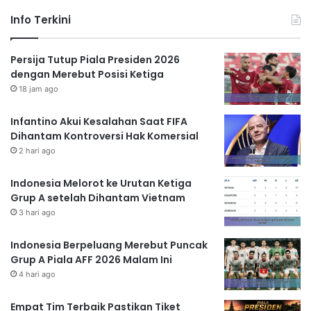
Info Terkini
Persija Tutup Piala Presiden 2026
dengan Merebut Posisi Ketiga
18 jam ago
Infantino Akui Kesalahan Saat FIFA
Dihantam Kontroversi Hak Komersial
2 hari ago
Indonesia Melorot ke Urutan Ketiga
Grup A setelah Dihantam Vietnam
3 hari ago
Indonesia Berpeluang Merebut Puncak
Grup A Piala AFF 2026 Malam Ini
4 hari ago
Empat Tim Terbaik Pastikan Tiket