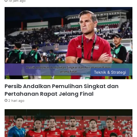
19 jam ago
Teknik & Strategi
Persib Andalkan Pemulihan Singkat dan
Pertahanan Rapat Jelang Final
2 hari ago